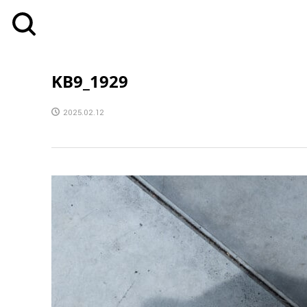
KB9_1929
2025.02.12